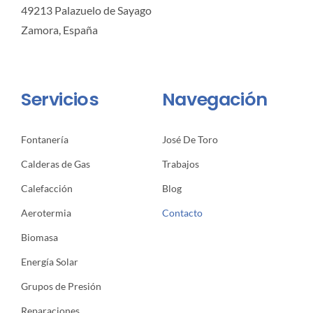
49213 Palazuelo de Sayago
Zamora, España
Servicios
Navegación
Fontanería
José De Toro
Calderas de Gas
Trabajos
Calefacción
Blog
Aerotermia
Contacto
Biomasa
Energía Solar
Grupos de Presión
Reparaciones