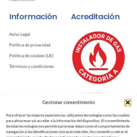
Información
Acreditación
Aviso Legal
Política de privacidad
Política de cookies (UE)
Términos y condiciones
Gestionar consentimiento
Para ofrecer las mejores experiencias, utilizamos tecnologías como las cookies
para almacenar y/o acceder a la información del dispositivo. El consentimiento
de estas tecnologías nos permitirá procesar datos como el comportamiento de
navegación o las identificaciones únicas en este sitio. No consentir o retirar el