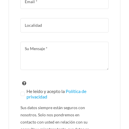
He leído y acepto la
Política de
privacidad
Sus datos siempre están seguros con
nosotros. Solo nos pondremos en
contacto con usted en relación con su