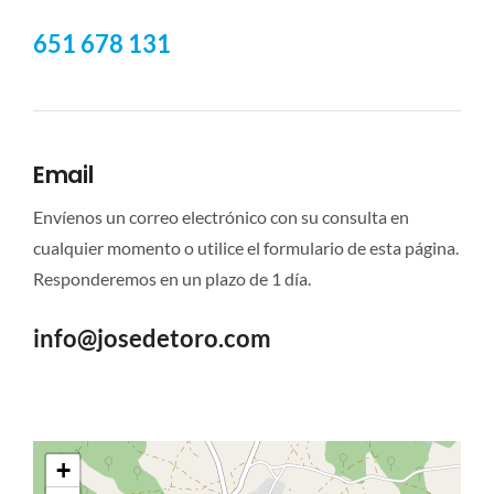
651 678 131
Email
Envíenos un correo electrónico con su consulta en
cualquier momento o utilice el formulario de esta página.
Responderemos en un plazo de 1 día.
info@josedetoro
.com
+